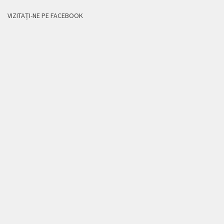
VIZITAȚI-NE PE FACEBOOK