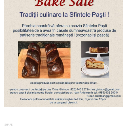
SHARE